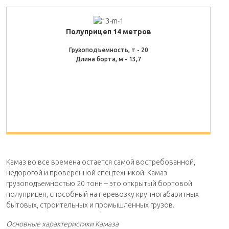
Полуприцеп 14 метров
Грузоподъемность, т - 20
Длина борта, м - 13,7
Камаз во все времена остается самой востребованной,
недорогой и проверенной спецтехникой. Камаз
грузоподъемностью 20 тонн – это открытый бортовой
полуприцеп, способный на перевозку крупногабаритных
бытовых, строительных и промышленных грузов.
Основные характеристики Камаза