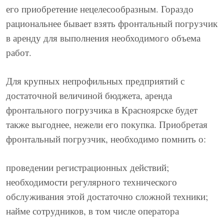
его приобретение нецелесообразным. Гораздо
рациональнее бывает взять фронтальный погрузчик
в аренду для выполнения необходимого объема
работ.
Для крупных непрофильных предприятий с
достаточной величиной бюджета, аренда
фронтального погрузчика в Красноярске будет
также выгоднее, нежели его покупка. Приобретая
фронтальный погрузчик, необходимо помнить о:
проведении регистрационных действий;
необходимости регулярного технического
обслуживания этой достаточно сложной техники;
найме сотрудников, в том числе оператора