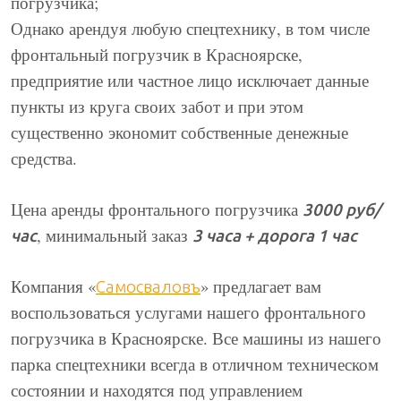
погрузчика;
Однако арендуя любую спецтехнику, в том числе
фронтальный погрузчик в Красноярске,
предприятие или частное лицо исключает данные
пункты из круга своих забот и при этом
существенно экономит собственные денежные
средства.
Цена аренды фронтального погрузчика
3000 руб/
, минимальный заказ
час
3 часа + дорога 1 час
Компания «
» предлагает вам
Самосваловъ
воспользоваться услугами нашего фронтального
погрузчика в Красноярске. Все машины из нашего
парка спецтехники всегда в отличном техническом
состоянии и находятся под управлением