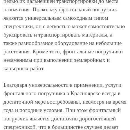
целью их дальнейшей транспортировки до места
назначения. Поскольку фронтальный погрузчик
является универсальным самоходным типом
спецтехники, он с легкостью может самостоятельно
буксировать и транспортировать материалы, а
также разнообразное оборудование на небольшие
расстояния. Кроме того, фронтальные погрузчики
незаменимы при выполнении землеройных и
карьерных работ.
Благодаря универсальности в применении, услуги
фронтального погрузчика в Красноярске всегда в
достаточной мере востребованы, несмотря на время
года и погодные условия. При этом фронтальный
погрузчик является достаточно дорогостоящей
спецтехникой, что в большинстве случаев делает