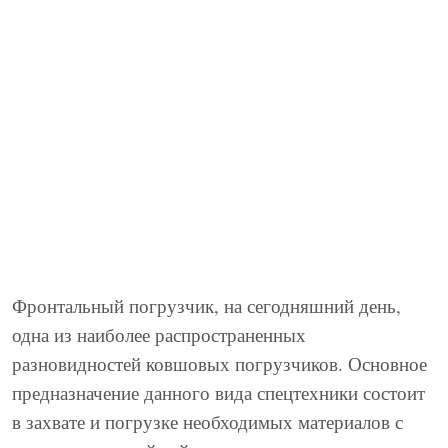
Фронтальный погрузчик, на сегодняшний день,
одна из наиболее распространенных
разновидностей ковшовых погрузчиков. Основное
предназначение данного вида спецтехники состоит
в захвате и погрузке необходимых материалов с