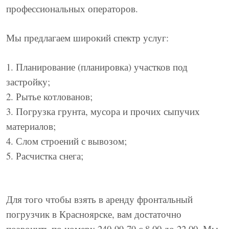
профессиональных операторов.
Мы предлагаем широкий спектр услуг:
1. Планирование (планировка) участков под
застройку;
2. Рытье котлованов;
3. Погрузка грунта, мусора и прочих сыпучих
материалов;
4. Слом строений с вывозом;
5. Расчистка снега;
Для того чтобы взять в аренду фронтальный
погрузчик в Красноярске, вам достаточно
позвонить по номеру 240-99-79 с 8.00 до 22.00. Мы